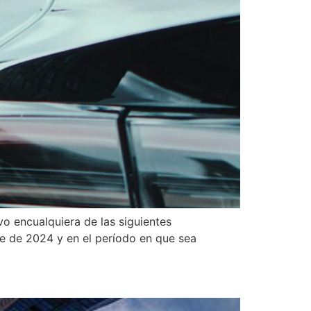
vo encualquiera de las siguientes
re de 2024 y en el período en que sea