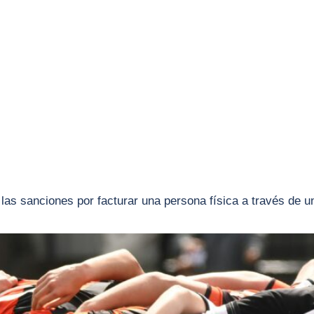
las sanciones por facturar una persona física a través de 