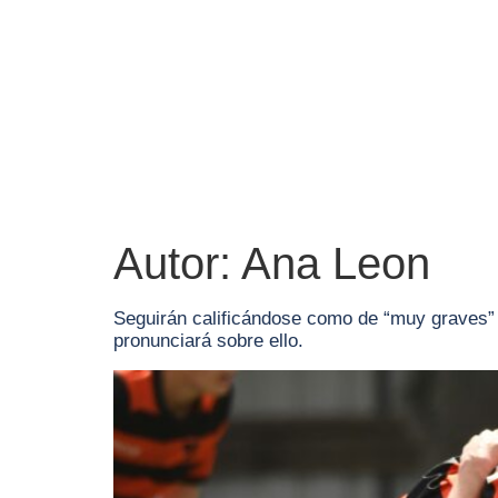
Autor:
Ana Leon
Seguirán calificándose como de “muy graves” 
pronunciará sobre ello.