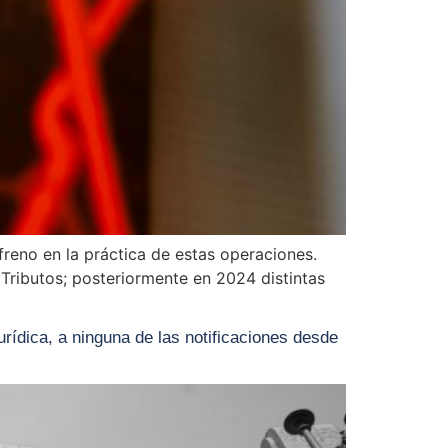
 freno en la práctica de estas operaciones.
 Tributos; posteriormente en 2024 distintas
dica, a ninguna de las notificaciones desde