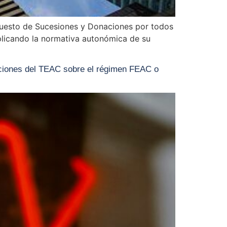
mpuesto de Sucesiones y Donaciones por todos
plicando la normativa autonómica de su
iones del TEAC sobre el régimen FEAC o