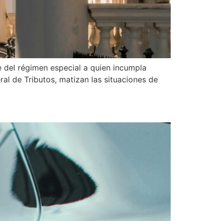
ye del régimen especial a quien incumpla
al de Tributos, matizan las situaciones de