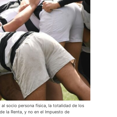
l socio persona física, la totalidad de los
 de la Renta, y no en el Impuesto de