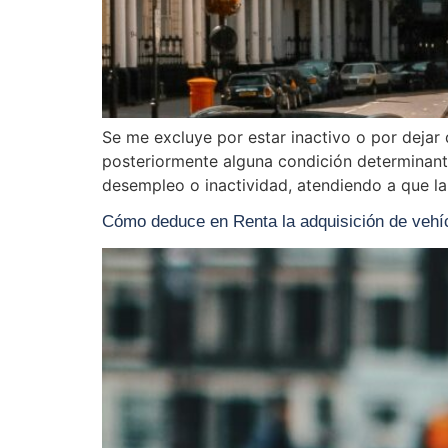
Se me excluye por estar inactivo o por dejar 
posteriormente alguna condición determinante 
desempleo o inactividad, atendiendo a que la
Cómo deduce en Renta la adquisición de vehíc