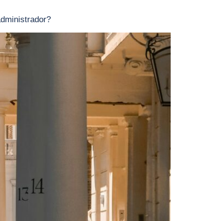
dministrador?