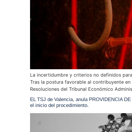
La incertidumbre y criterios no definidos para
Tras la postura favorable al contribuyente e
Resoluciones del Tribunal Económico Administ
EL TSJ de Valencia, anula PROVIDENCIA DE APR
el inicio del procedimiento.