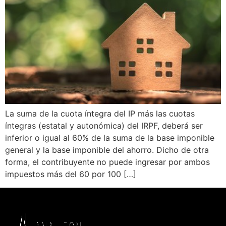
La suma de la cuota íntegra del IP más las cuotas
íntegras (estatal y autonómica) del IRPF, deberá ser
inferior o igual al 60% de la suma de la base imponible
general y la base imponible del ahorro. Dicho de otra
forma, el contribuyente no puede ingresar por ambos
impuestos más del 60 por 100 […]