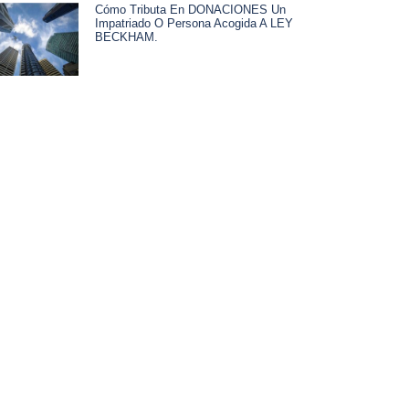
Cómo Tributa En DONACIONES Un
Impatriado O Persona Acogida A LEY
BECKHAM.