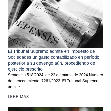
El Tribunal Supremo admite en Impuesto de
Sociedades un gasto contabilizado en período
posterior a su devengo aún, procediendo de
ejercicio prescrito
Sentencia 518/2024, de 22 de marzo de 2024.Número
del procedimiento: 7261/2022. El Tribunal Supremo
admite...
LEER MÁS