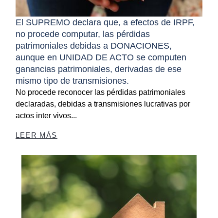
El SUPREMO declara que, a efectos de IRPF,
no procede computar, las pérdidas
patrimoniales debidas a DONACIONES,
aunque en UNIDAD DE ACTO se computen
ganancias patrimoniales, derivadas de ese
mismo tipo de transmisiones.
No procede reconocer las pérdidas patrimoniales
declaradas, debidas a transmisiones lucrativas por
actos inter vivos...
LEER MÁS