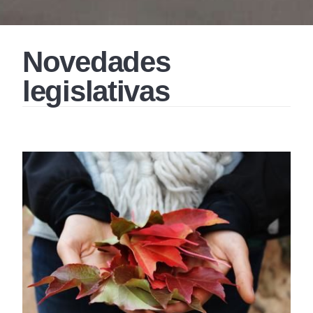
Novedades
legislativas