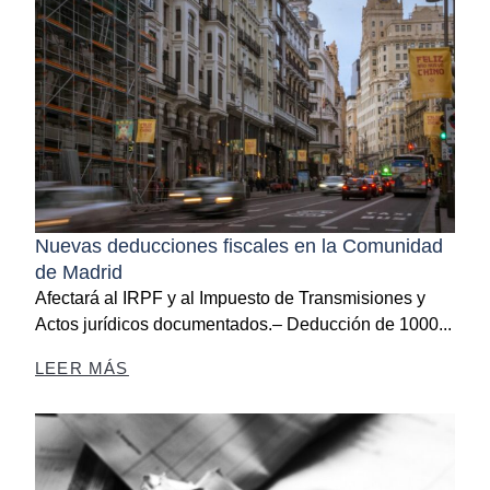
Nuevas deducciones fiscales en la Comunidad
de Madrid
Afectará al IRPF y al Impuesto de Transmisiones y
Actos jurídicos documentados.– Deducción de 1000...
LEER MÁS