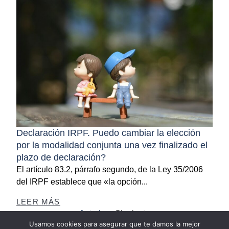
Declaración IRPF. Puedo cambiar la elección
por la modalidad conjunta una vez finalizado el
plazo de declaración?
El artículo 83.2, párrafo segundo, de la Ley 35/2006
del IRPF establece que «la opción...
LEER MÁS
Anterior
Siguiente
Usamos cookies para asegurar que te damos la mejor