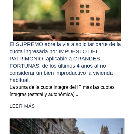
El SUPREMO abre la vía a solicitar parte de la
cuota ingresada por IMPUESTO DEL
PATRIMONIO, aplicable a GRANDES
FORTUNAS, de los últimos 4 años al no
considerar un bien improductivo la vivienda
habitual.
La suma de la cuota íntegra del IP más las cuotas
íntegras (estatal y autonómica)...
LEER MÁS