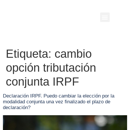
Etiqueta:
cambio
opción tributación
conjunta IRPF
Declaración IRPF. Puedo cambiar la elección por la
modalidad conjunta una vez finalizado el plazo de
declaración?